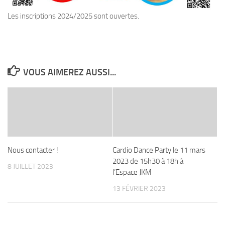
Les inscriptions 2024/2025 sont ouvertes.
VOUS AIMEREZ AUSSI...
Nous contacter !
Cardio Dance Party le 11 mars
2023 de 15h30 à 18h à
8 JUILLET 2023
l’Espace JKM
13 FÉVRIER 2023