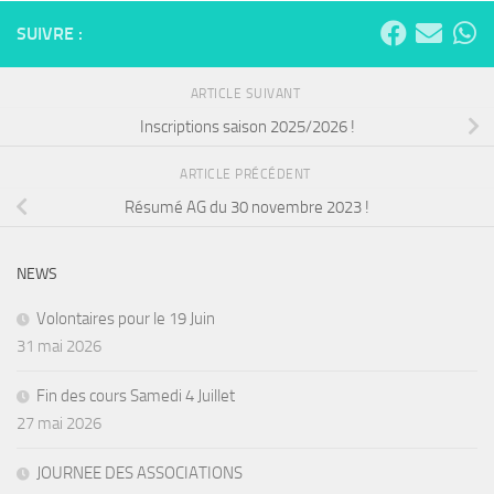
SUIVRE :
ARTICLE SUIVANT
Inscriptions saison 2025/2026 !
ARTICLE PRÉCÉDENT
Résumé AG du 30 novembre 2023 !
NEWS
Volontaires pour le 19 Juin
31 mai 2026
Fin des cours Samedi 4 Juillet
27 mai 2026
JOURNEE DES ASSOCIATIONS