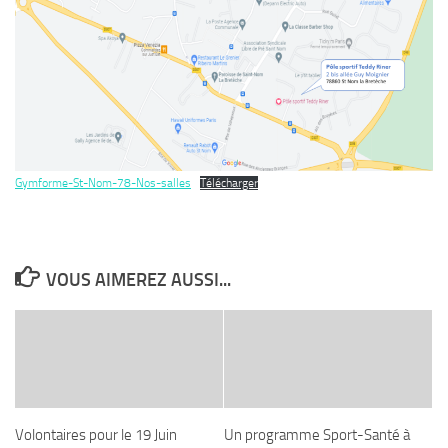
Gymforme-St-Nom-78-Nos-salles
Télécharger
VOUS AIMEREZ AUSSI...
Volontaires pour le 19 Juin
Un programme Sport-Santé à