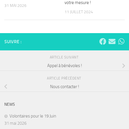
votre mesure !
31 MAI 2026
11 JUILLET 2024
SUIVRE :
ARTICLE SUIVANT
Appel à bénévoles !
ARTICLE PRÉCÉDENT
Nous contacter !
NEWS
Volontaires pour le 19 Juin
31 mai 2026